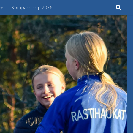
Kompassi-cup 2026