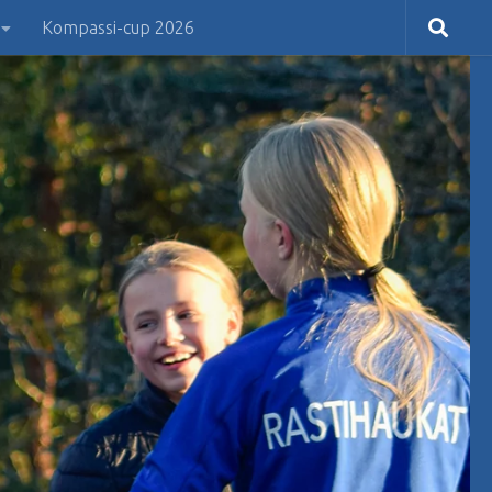
Kompassi-cup 2026