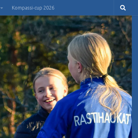
Kompassi-cup 2026