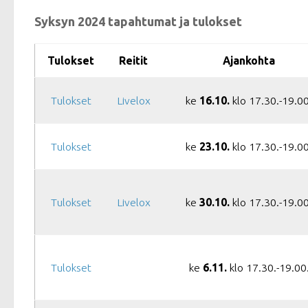
Syksyn 2024 tapahtumat ja tulokset
Tulokset
Reitit
Ajankohta
Tulokset
Livelox
ke
16.10.
klo 17.30.-19.00
Tulokset
ke
23.10.
klo 17.30.-19.00
Tulokset
Livelox
ke
30.10.
klo 17.30.-19.00
Tulokset
ke
6.11.
klo 17.30.-19.00