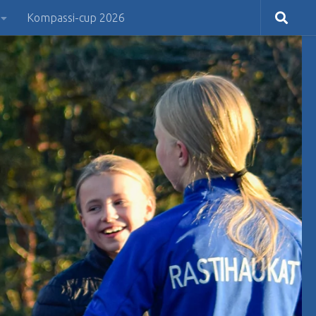
Kompassi-cup 2026