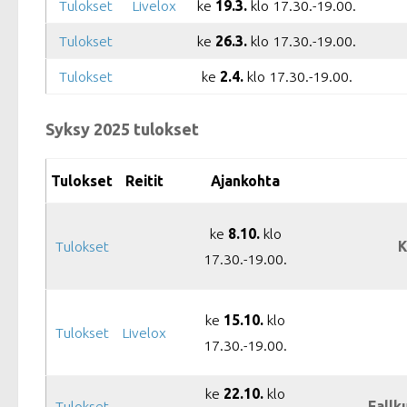
Tulokset
Livelox
ke
19.3.
klo 17.30.-19.00.
Tulokset
ke
26.3.
klo 17.30.-19.00.
Tulokset
ke
2.4.
klo 17.30.-19.00.
Syksy 2025 tulokset
Tulokset
Reitit
Ajankohta
ke
8.10.
klo
Tulokset
K
17.30.-19.00.
ke
15.10.
klo
Tulokset
Livelox
17.30.-19.00.
ke
22.10.
klo
Tulokset
Fallku