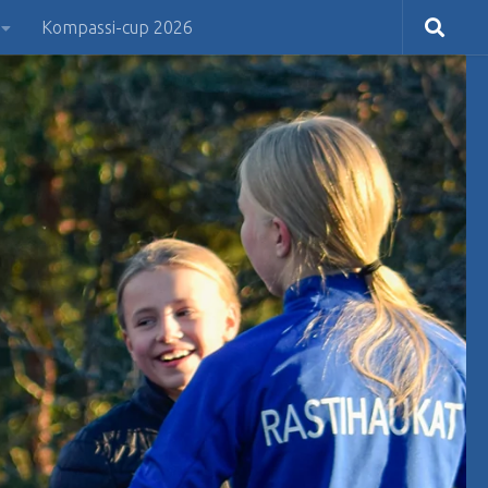
Kompassi-cup 2026