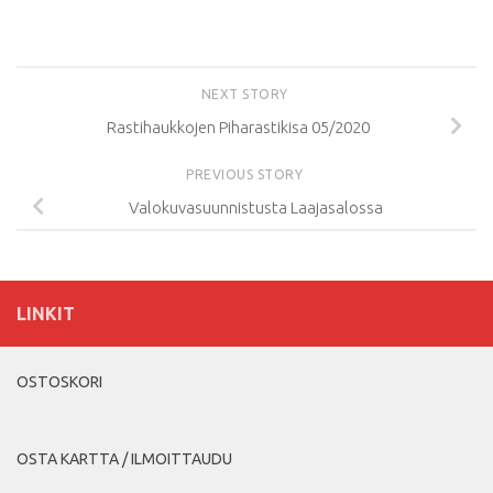
NEXT STORY
Rastihaukkojen Piharastikisa 05/2020
PREVIOUS STORY
Valokuvasuunnistusta Laajasalossa
LINKIT
OSTOSKORI
OSTA KARTTA / ILMOITTAUDU