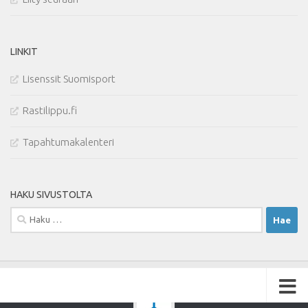
LINKIT
Lisenssit Suomisport
Rastilippu.fi
Tapahtumakalenteri
HAKU SIVUSTOLTA
Haku: