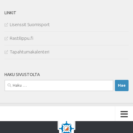
LINKIT
Lisenssit Suomisport
Rastilippu.fi
Tapahtumakalenteri
HAKU SIVUSTOLTA
Haku: