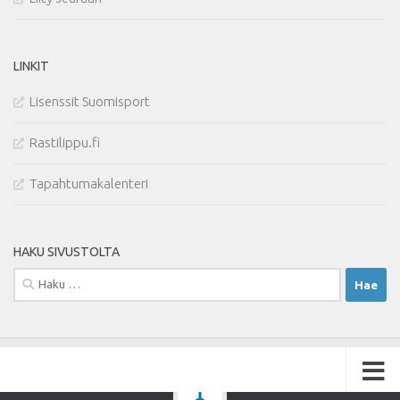
LINKIT
Lisenssit Suomisport
Rastilippu.fi
Tapahtumakalenteri
HAKU SIVUSTOLTA
Haku: