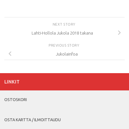
NEXT STORY
Lahti-Hollola Jukola 2018 takana
PREVIOUS STORY
Jukolainfoa
LINKIT
OSTOSKORI
OSTA KARTTA / ILMOITTAUDU